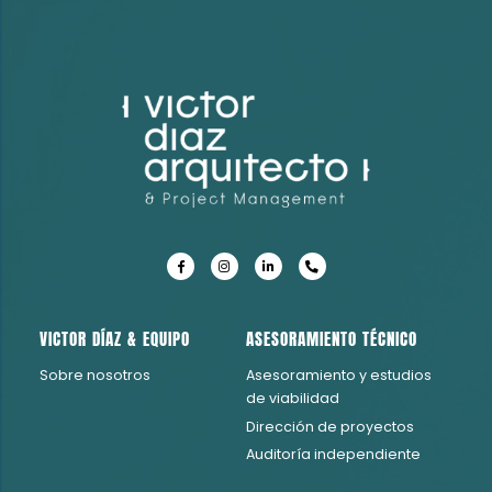
Consultoría Técnica Due Dilligence
VICTOR DÍAZ & EQUIPO
ASESORAMIENTO TÉCNICO
Sobre nosotros
Asesoramiento y estudios
de viabilidad
Dirección de proyectos
Auditoría independiente