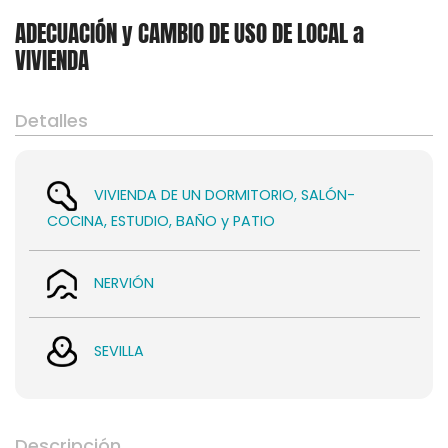
ADECUACIÓN y CAMBIO DE USO DE LOCAL a
VIVIENDA
Detalles
Asesoramiento
VIVIENDA DE UN DORMITORIO, SALÓN-
COCINA, ESTUDIO, BAÑO y PATIO
NERVIÓN
SEVILLA
Descripción