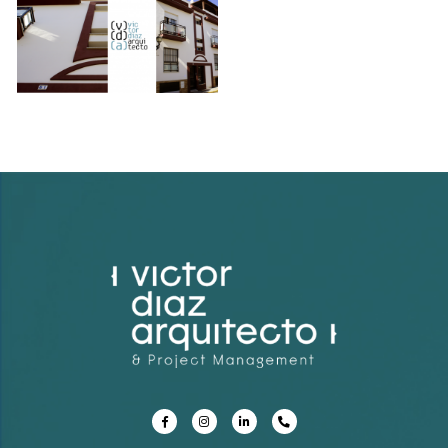
Otros servicios